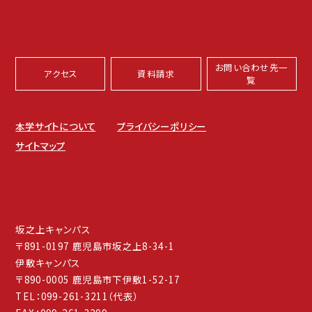
お問い合わせ先一
アクセス
資料請求
覧
本学サイトについて
プライバシーポリシー
サイトマップ
坂之上キャンパス
〒891-0197 鹿児島市坂之上8-34-1
伊敷キャンパス
〒890-0005 鹿児島市下伊敷1-52-17
TEL：099-261-3211（代表）