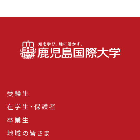
受験生
在学生・保護者
卒業生
地域の皆さま