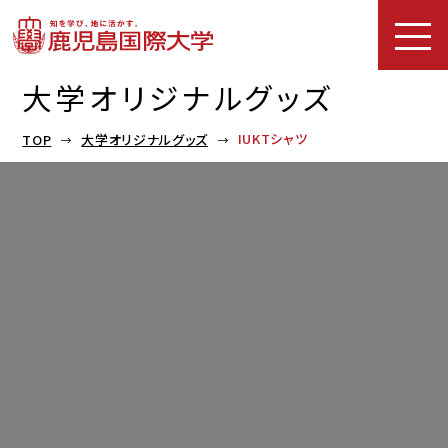
大学オリジナルグッズ
IUKTシャツ
TOP
大学オリジナルグッズ