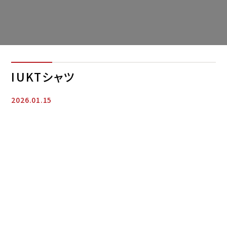
IUKTシャツ
2026.01.15