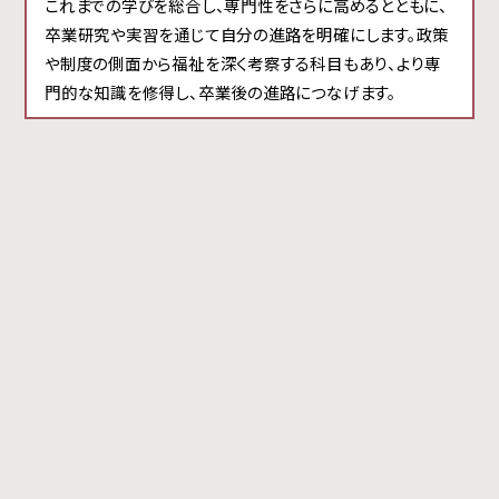
これまでの学びを総合し、専門性をさらに高めるとともに、
卒業研究や実習を通じて自分の進路を明確にします。政策
や制度の側面から福祉を深く考察する科目もあり、より専
門的な知識を修得し、卒業後の進路につなげます。