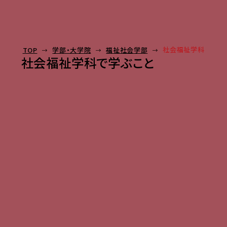
社会福祉学科
TOP
学部・大学院
福祉社会学部
社会福祉学科で学ぶこと