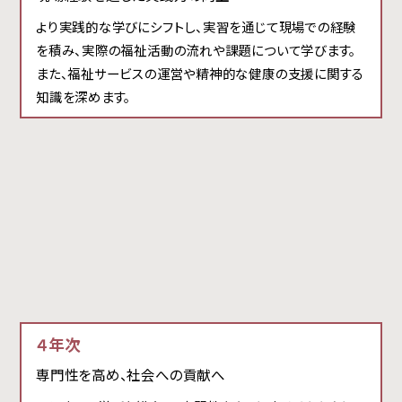
より実践的な学びにシフトし、実習を通じて現場での経験
を積み、実際の福祉活動の流れや課題について学びます。
また、福祉サービスの運営や精神的な健康の支援に関する
知識を深めます。
４年次
専門性を高め、社会への貢献へ