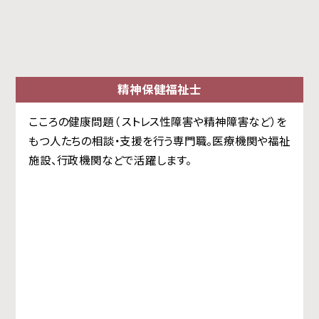
精神保健福祉士
こころの健康問題（ ストレス性障害や精神障害など）を
もつ人たちの相談・支援を行う専門職。医療機関や福祉
施設、行政機関などで活躍します。