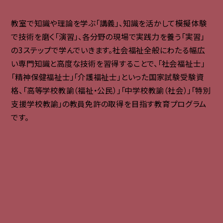
教室で知識や理論を学ぶ「講義」、知識を活かして模擬体験
で技術を磨く「演習」、各分野の現場で実践力を養う「実習」
の3ステップで学んでいきます。社会福祉全般にわたる幅広
い専門知識と高度な技術を習得することで、「社会福祉士」
「精神保健福祉士」「介護福祉士」といった国家試験受験資
格、「高等学校教諭（福祉・公民）」「中学校教諭（社会）」「特別
支援学校教諭」の教員免許の取得を目指す教育プログラム
です。