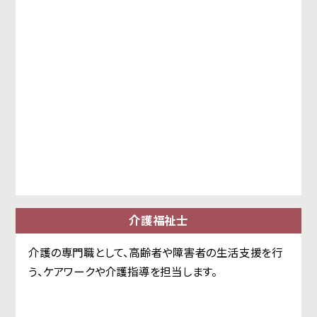
介護福祉士
介護の専門職として、高齢者や障害者の生活支援を行
う、ケアワークや介護指導を担当します。