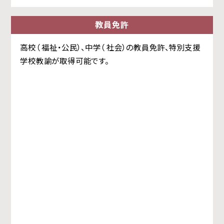
教員免許
高校（ 福祉・公民）、中学（ 社会）の教員免許、特別支援
学校教諭が取得可能です。