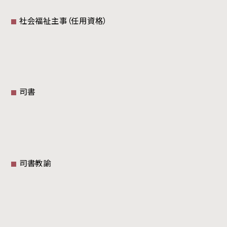
社会福祉主事（任用資格）
司書
司書教諭