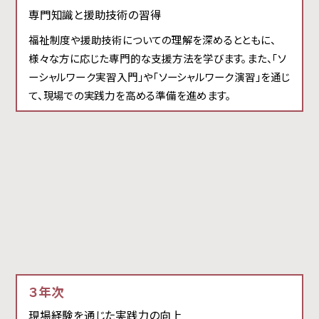
専門知識と援助技術の習得
福祉制度や援助技術についての理解を深めるとともに、
様々な方に応じた専門的な支援方法を学びます。また、「ソ
ーシャルワーク実習入門」や「ソーシャルワーク演習」を通じ
て、現場での実践力を高める準備を進めます。
３年次
現場経験を通じた実践力の向上