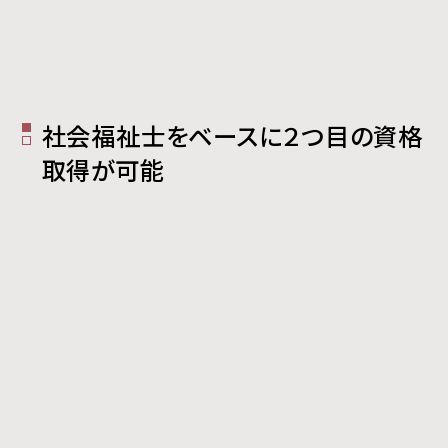
社会福祉士をベースに２つ目の資格
取得が可能