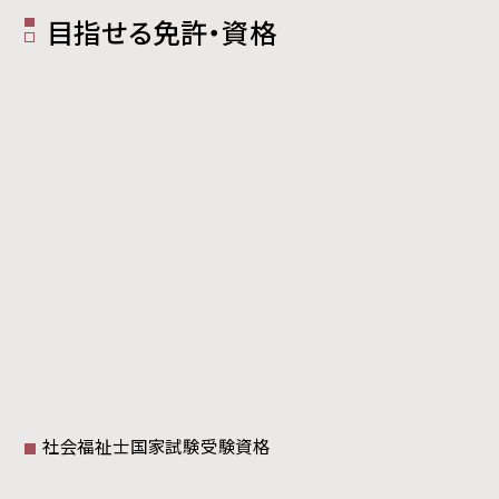
目指せる免許・資格
社会福祉士国家試験受験資格