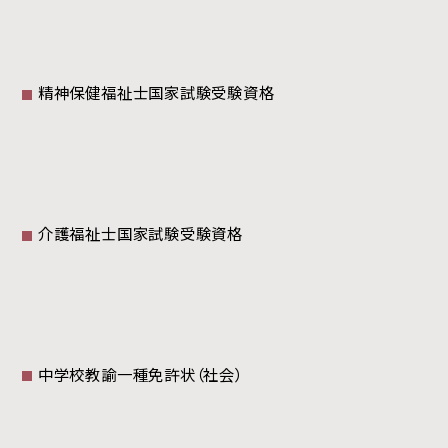
精神保健福祉士国家試験受験資格
介護福祉士国家試験受験資格
中学校教諭一種免許状（社会）