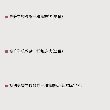
高等学校教諭一種免許状（福祉）
高等学校教諭一種免許状（公民）
特別支援学校教諭一種免許状（知的障害者）