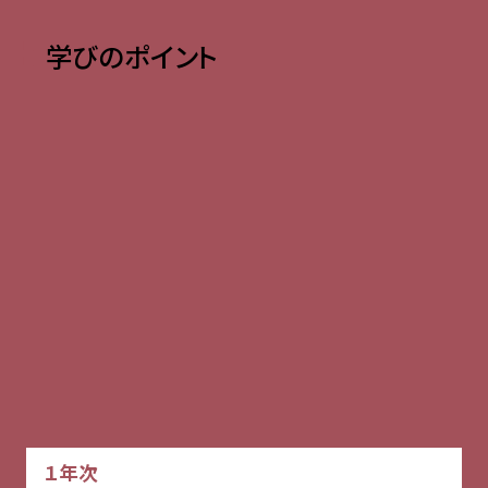
学びのポイント
１年次