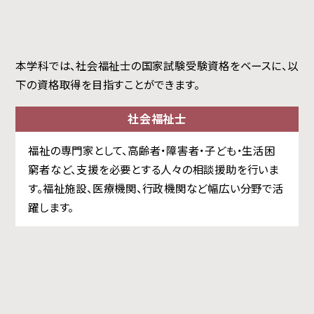
本学科では、社会福祉士の国家試験受験資格をベースに、以
下の資格取得を目指すことができます。
社会福祉士
福祉の専門家として、高齢者・障害者・子ども・生活困
窮者など、支援を必要とする人々の相談援助を行いま
す。福祉施設、医療機関、行政機関など幅広い分野で活
躍します。