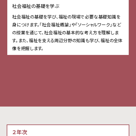
社会福祉の基礎を学ぶ
社会福祉の基礎を学び、福祉の現場で必要な基礎知識を
身につけます。「社会福祉概論」や「ソーシャルワーク」など
の授業を通じて、社会福祉の基本的な考え方を理解しま
す。また、福祉を支える周辺分野の知識も学び、福祉の全体
像を把握します。
２年次