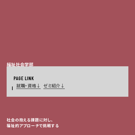
福祉社会学部
社会福祉学科
就職・資格
ゼミ紹介
社会の抱える課題に対し、
福祉的アプローチで挑戦する