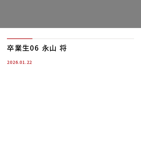
卒業生06 永山 将
2026.01.22