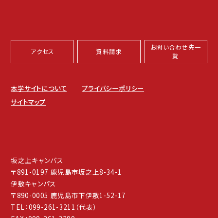
お問い合わせ先一
アクセス
資料請求
覧
本学サイトについて
プライバシーポリシー
サイトマップ
坂之上キャンパス
〒891-0197 鹿児島市坂之上8-34-1
伊敷キャンパス
〒890-0005 鹿児島市下伊敷1-52-17
TEL：099-261-3211（代表）