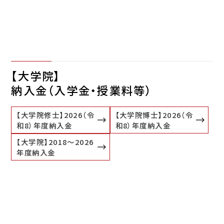
【大学院】
納入金（入学金・授業料等）
【大学院修士】2026（令
【大学院博士】2026（令
和8）年度納入金
和8）年度納入金
【大学院】2018～2026
年度納入金