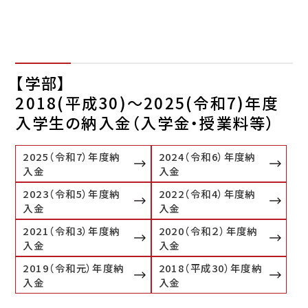
【学部】
2018(平成30)～2025(令和7)年度
入学生の納入金（入学金・授業料等）
2025（令和7）年度納
2024（令和6）年度納
入金
入金
2023（令和5）年度納
2022（令和4）年度納
入金
入金
2021（令和3）年度納
2020（令和２）年度納
入金
入金
2019（令和元）年度納
2018（平成30）年度納
入金
入金