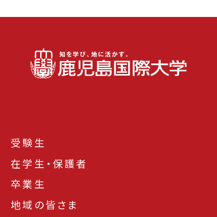
受験生
在学生・保護者
卒業生
地域の皆さま