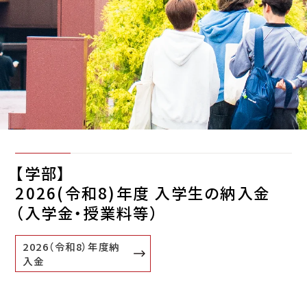
【学部】
2026(令和8)年度 入学生の納入金
（入学金・授業料等）
2026（令和8）年度納
入金