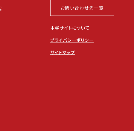
お問い合わせ先一覧
究
本学サイトについて
プライバシーポリシー
サイトマップ