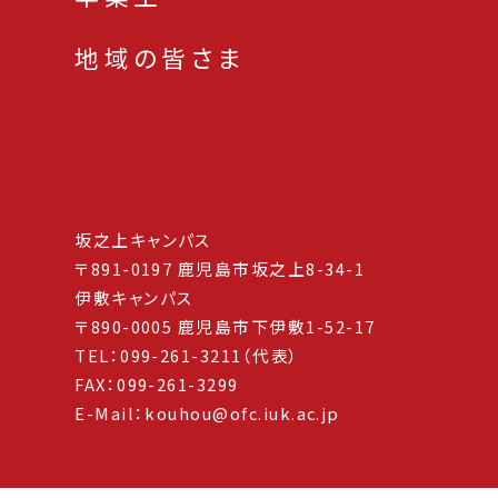
地域の皆さま
坂之上キャンパス
〒891-0197 鹿児島市坂之上8-34-1
伊敷キャンパス
〒890-0005 鹿児島市下伊敷1-52-17
TEL：099-261-3211（代表）
FAX：099-261-3299
E-Mail：kouhou@ofc.iuk.ac.jp