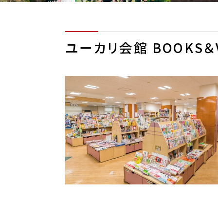
ユーカリ会館 BOOKS＆VA