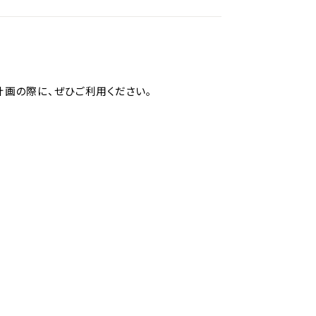
計画の際に、ぜひご利用ください。