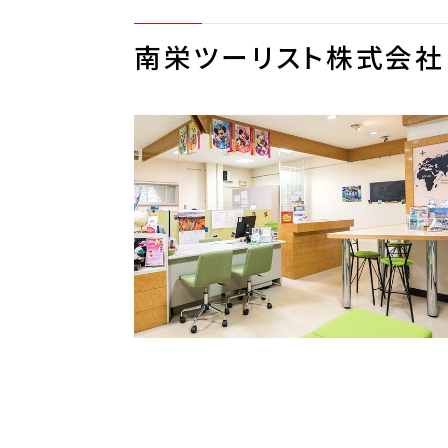
南栄ツーリスト株式会