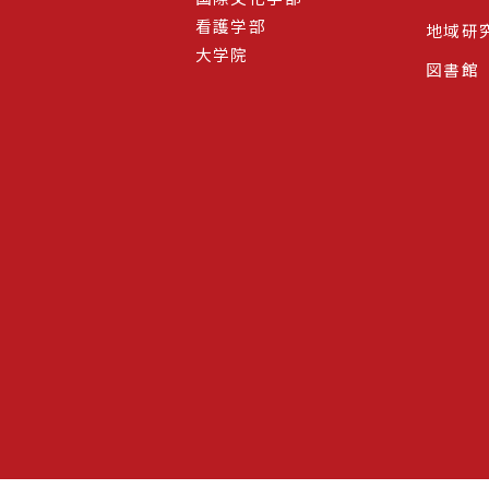
看護学部
地域研
大学院
図書館