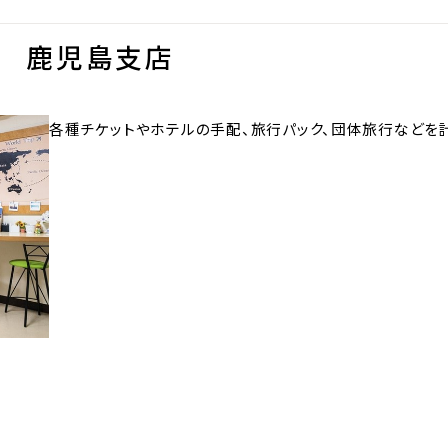
社 鹿児島支店
各種チケットやホテルの手配、旅行パック、団体旅行などを