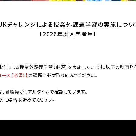
IUKチャレンジによる授業外課題学習の実施につい
【2026年度入学者用】
教材）による授業外課題学習（必須）を実施しています。以下の動画「学
コース（必須）】
の課題に必ず取り組んでください。
、教職員がリアルタイムで確認しています。
的に学習を進めてください。