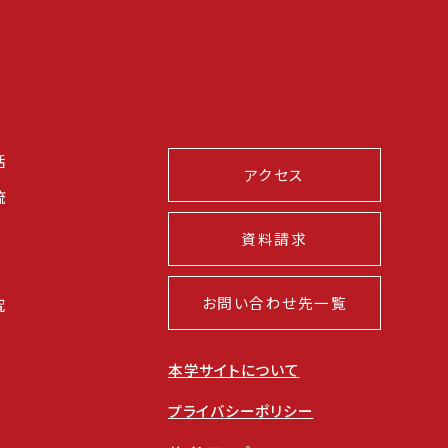
活
アクセス
流
資料請求
お問い合わせ先一覧
究
本学サイトについて
プライバシーポリシー