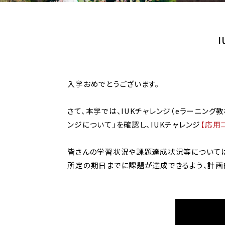
入学おめでとうございます。
さて、本学では、IUKチャレンジ（eラーニング
ンジについて」を確認し、IUKチャレンジ
【応用
皆さんの学習状況や課題達成状況等については
所定の期日までに課題が達成できるよう、計画