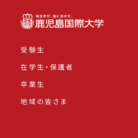
受験生
在学生・保護者
卒業生
地域の皆さま