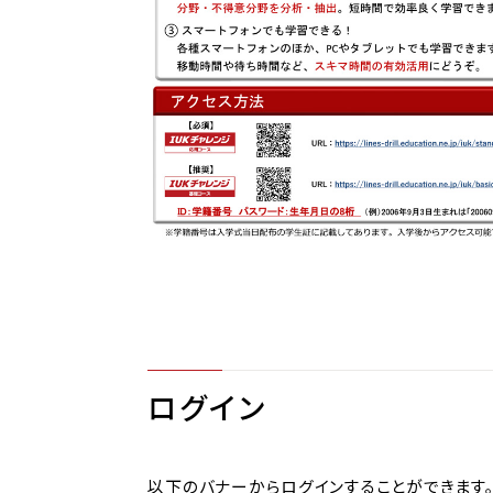
ログイン
以下のバナーからログインすることができます