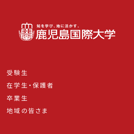
受験生
在学生・保護者
卒業生
地域の皆さま