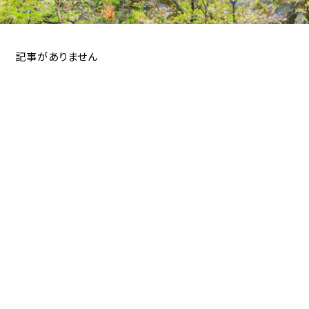
記事がありません