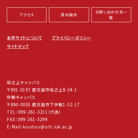
お問い合わせ先一
アクセス
資料請求
覧
本学サイトについて
プライバシーポリシー
サイトマップ
坂之上キャンパス
〒891-0197 鹿児島市坂之上8-34-1
伊敷キャンパス
〒890-0005 鹿児島市下伊敷1-52-17
TEL：099-261-3211（代表）
FAX：099-261-3299
E-Mail：kouhou@ofc.iuk.ac.jp