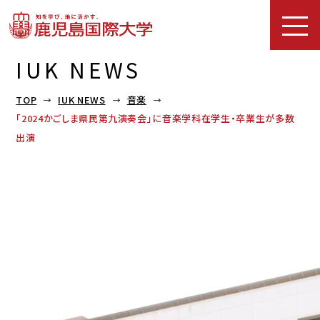
IUK NEWS
TOP
IUK NEWS
音楽
「2024かごしま県民第九演奏会」に音楽学科在学生・卒業生が多数
出演