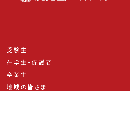
受験生
在学生・保護者
卒業生
地域の皆さま