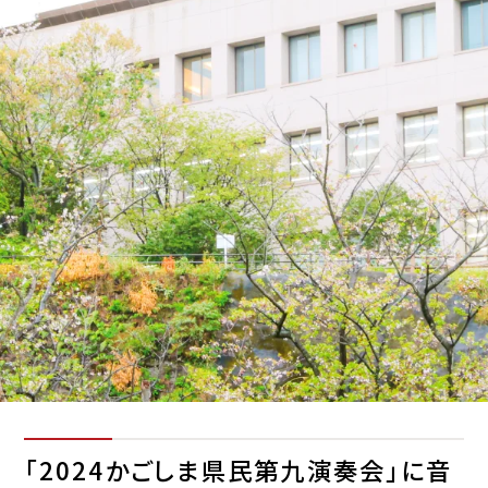
「2024かごしま県民第九演奏会」に音