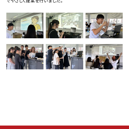
でやさしく提案を行いました。