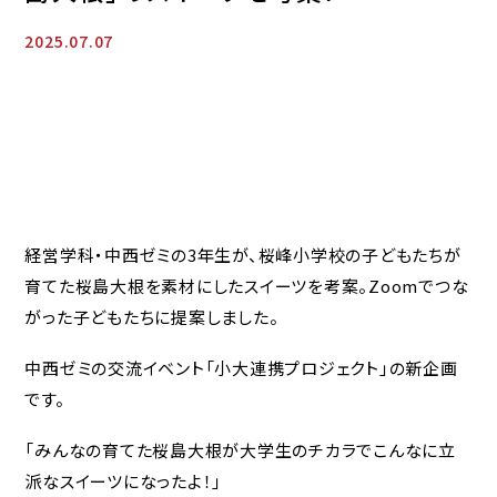
2025.07.07
経営学科・中西ゼミの3年生が、桜峰小学校の子どもたちが
育てた桜島大根を素材にしたスイーツを考案。Zoomでつな
がった子どもたちに提案しました。
中西ゼミの交流イベント「小大連携プロジェクト」の新企画
です。
「みんなの育てた桜島大根が大学生のチカラでこんなに立
派なスイーツになったよ！」