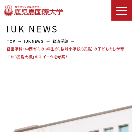
IUK NEWS
TOP
IUK NEWS
経済学部
経営学科・中西ゼミの3年生が、桜峰小学校（桜島）の子どもたちが育
てた「桜島大根」のスイーツを考案！