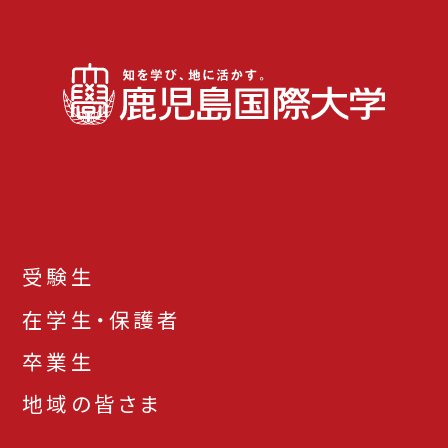
受験生
在学生・保護者
卒業生
地域の皆さま