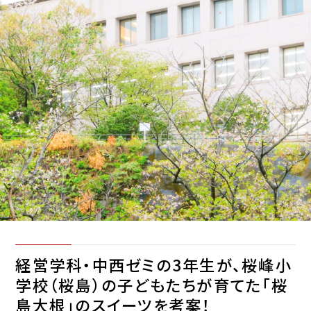
経営学科・中西ゼミの3年生が、桜峰小
学校（桜島）の子どもたちが育てた「桜
島大根」のスイーツを考案！