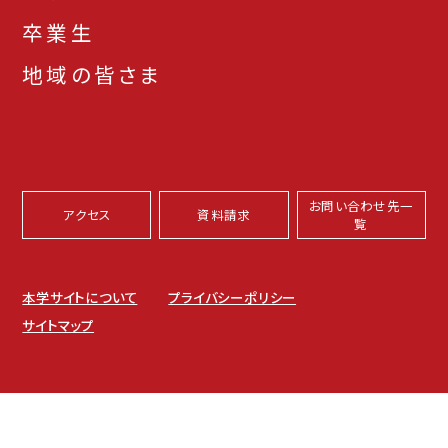
卒業生
地域の皆さま
お問い合わせ先一
アクセス
資料請求
覧
本学サイトについて
プライバシーポリシー
サイトマップ