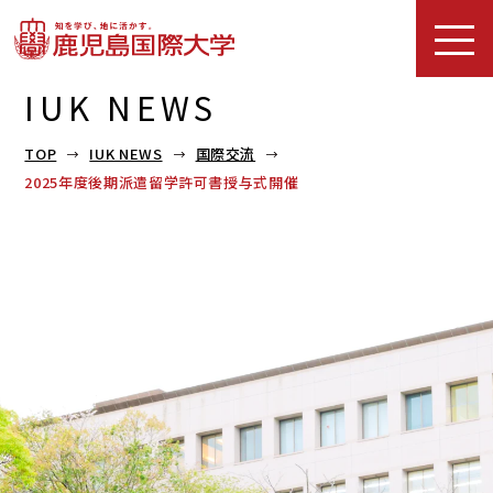
IUK NEWS
TOP
IUK NEWS
国際交流
2025年度後期派遣留学許可書授与式開催