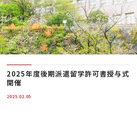
2025年度後期派遣留学許可書授与式
開催
2025.02.05