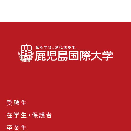
受験生
在学生・保護者
卒業生