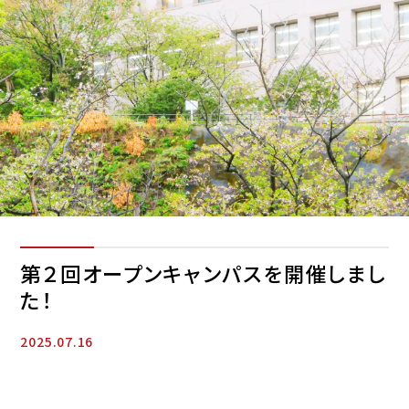
第２回オープンキャンパスを開催しまし
た！
2025.07.16