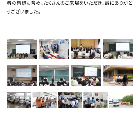
者の皆様も含め、たくさんのご来場をいただき、誠にありがと
うございました。