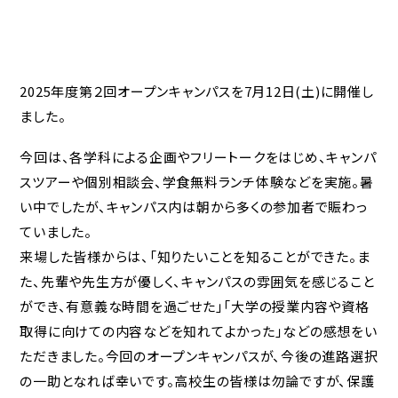
2025年度第２回オープンキャンパスを7月12日(土)に開催し
ました。
今回は、各学科による企画やフリートークをはじめ、キャンパ
スツアーや個別相談会、学食無料ランチ体験などを実施。暑
い中でしたが、キャンパス内は朝から多くの参加者で賑わっ
ていました。
来場した皆様からは、「知りたいことを知ることができた。ま
た、先輩や先生方が優しく、キャンパスの雰囲気を感じること
ができ、有意義な時間を過ごせた」「大学の授業内容や資格
取得に向けての内容などを知れてよかった」などの感想をい
ただきました。今回のオープンキャンパスが、今後の進路選択
の一助となれば幸いです。高校生の皆様は勿論ですが、保護