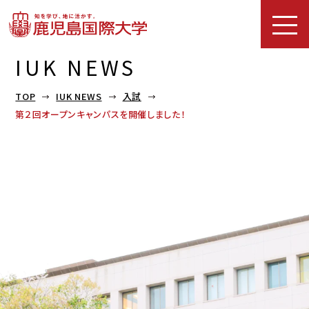
IUK NEWS
TOP
IUK NEWS
入試
第２回オープンキャンパスを開催しました！