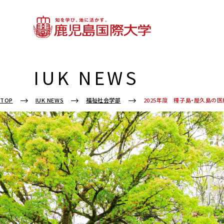
IUK NEWS
TOP
IUK NEWS
福祉社会学部