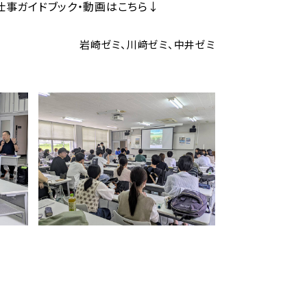
仕事ガイドブック・動画はこちら↓
岩崎ゼミ、川﨑ゼミ、中井ゼミ