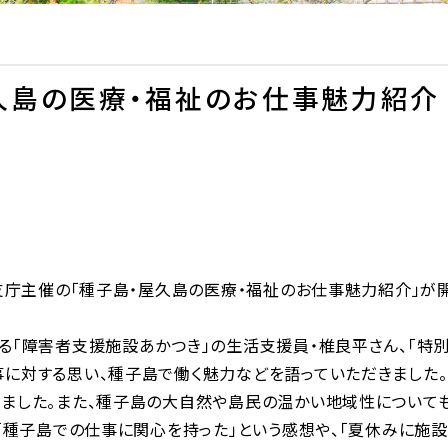
久島の医療・福祉のお仕事魅力紹介 
毛支庁主催の「種子島・屋久島の医療・福祉のお仕事魅力紹介」が
る「障害者支援施設あかつき」の生活支援員・椎良平さん、「特
に対する思い、種子島で働く魅力などを語っていただきました。
ました。また、種子島の大自然や島民の温かい地域性について
は「種子島での仕事に関心を持った」という感想や、「夏休みに施