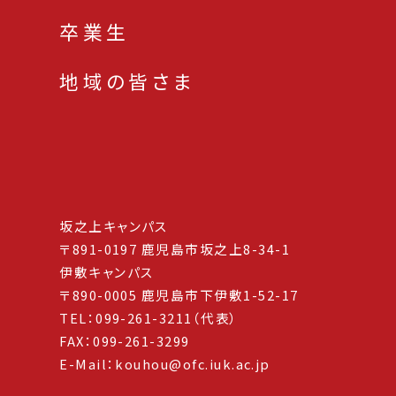
卒業生
地域の皆さま
坂之上キャンパス
〒891-0197 鹿児島市坂之上8-34-1
伊敷キャンパス
〒890-0005 鹿児島市下伊敷1-52-17
TEL：099-261-3211（代表）
FAX：099-261-3299
E-Mail：kouhou@ofc.iuk.ac.jp