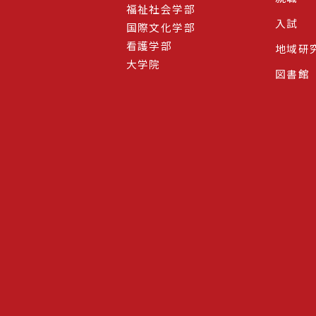
福祉社会学部
入試
国際文化学部
看護学部
地域研
大学院
図書館