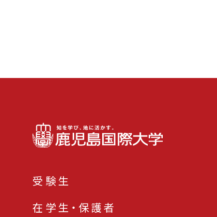
受験生
在学生・保護者