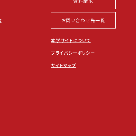
資料請求
お問い合わせ先一覧
究
本学サイトについて
プライバシーポリシー
サイトマップ