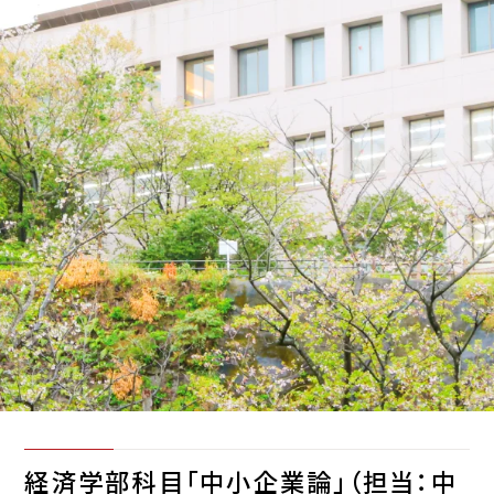
経済学部科目「中小企業論」（担当：中