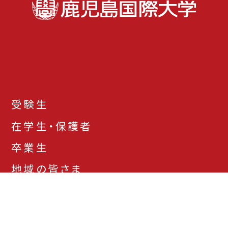
受験生
在学生・保護者
卒業生
地域の皆さま