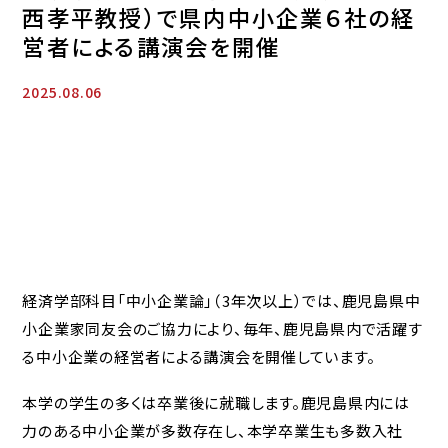
西孝平教授）で県内中小企業６社の経
営者による講演会を開催
2025.08.06
経済学部科目「中小企業論」（3年次以上）では、鹿児島県中
小企業家同友会のご協力により、毎年、鹿児島県内で活躍す
る中小企業の経営者による講演会を開催しています。
本学の学生の多くは卒業後に就職します。鹿児島県内には
力のある中小企業が多数存在し、本学卒業生も多数入社