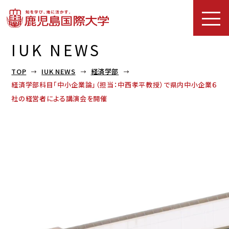
IUK NEWS
TOP
IUK NEWS
経済学部
経済学部科目「中小企業論」（担当：中西孝平教授）で県内中小企業６
社の経営者による講演会を開催