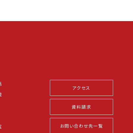
活
アクセス
流
資料請求
お問い合わせ先一覧
究