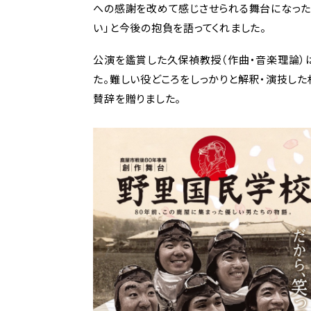
への感謝を改めて感じさせられる舞台になった
い」と今後の抱負を語ってくれました。
公演を鑑賞した久保禎教授（作曲・音楽理論）
た。難しい役どころをしっかりと解釈・演技し
賛辞を贈りました。