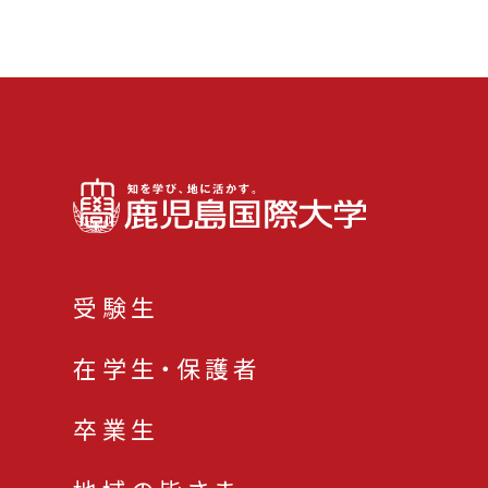
受験生
在学生・保護者
卒業生