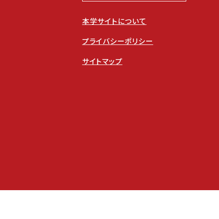
本学サイトについて
プライバシーポリシー
サイトマップ
校
鹿児島国際大学附属鹿児島幼稚園