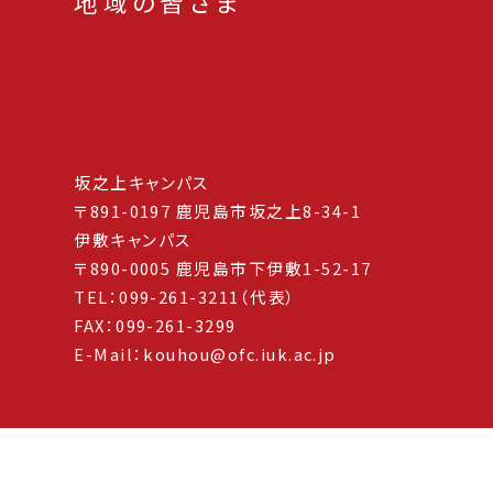
地域の皆さま
坂之上キャンパス
〒891-0197 鹿児島市坂之上8-34-1
伊敷キャンパス
〒890-0005 鹿児島市下伊敷1-52-17
TEL：099-261-3211（代表）
FAX：099-261-3299
E-Mail：kouhou@ofc.iuk.ac.jp
学校法人 津曲学園
鹿児島国際大学