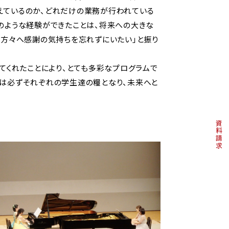
えているのか、どれだけの業務が行われている
のような経験ができたことは、将来への大きな
る方々へ感謝の気持ちを忘れずにいたい」と振り
てくれたことにより、とても多彩なプログラムで
験は必ずそれぞれの学生達の糧となり、未来へと
資料請求