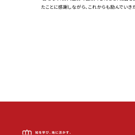
たことに感謝しながら、これからも励んでいき