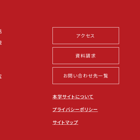
活
アクセス
流
資料請求
お問い合わせ先一覧
究
本学サイトについて
プライバシーポリシー
サイトマップ