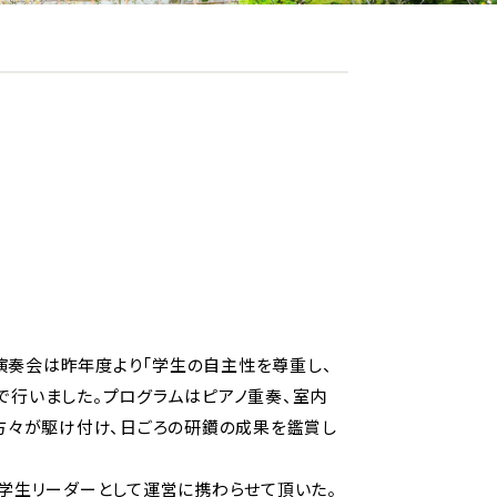
同演奏会は昨年度より「学生の自主性を尊重し、
で行いました。プログラムはピアノ重奏、室内
の方々が駆け付け、日ごろの研鑽の成果を鑑賞し
は学生リーダーとして運営に携わらせて頂いた。