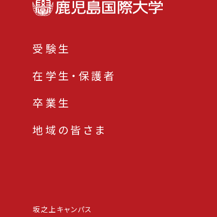
受験生
在学生・保護者
卒業生
地域の皆さま
坂之上キャンパス