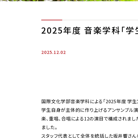
2025年度 音楽学科「
2025.12.02
国際文化学部音楽学科による「2025年度 学
学生自身が主体的に作り上げるアンサンブル演
楽、重唱、合唱による12の演目で構成されま
ました。
スタッフ代表として全体を統括した坂井響さん