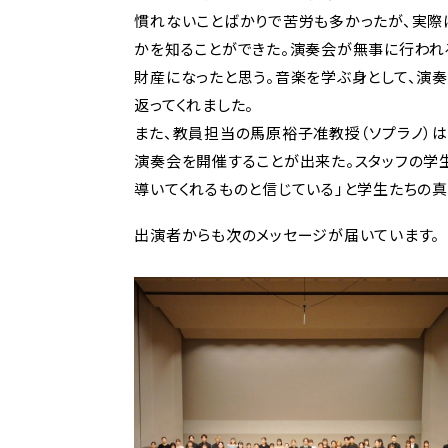
慣れないことばかりで苦労も多かったが、実際
かを知ることができた。演奏会が無事に行われ
財産になったと思う。音楽を学ぶ身として、演
返ってくれました。
また、教員担当の馬原裕子准教授（ソプラノ）
演奏会を開催することが出来た。スタッフの学
導いてくれるものと信じている」と学生たちの
出演者からも次のメッセージが届いています。