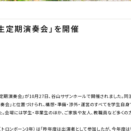
学生定期演奏会」を開催
生定期演奏会」が10月27日、谷山サザンホールで開催されました。
奏会」と位置づけられ、構想・準備・渉外・運営のすべてを学生自身
した。会場には学生・卒業生のほか、ご家族や友人、教職員など多く
（トロンボーン3年）は「昨年度は出演者として参加したが、今年度