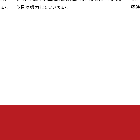
たい。
う日々努力していきたい。
経験