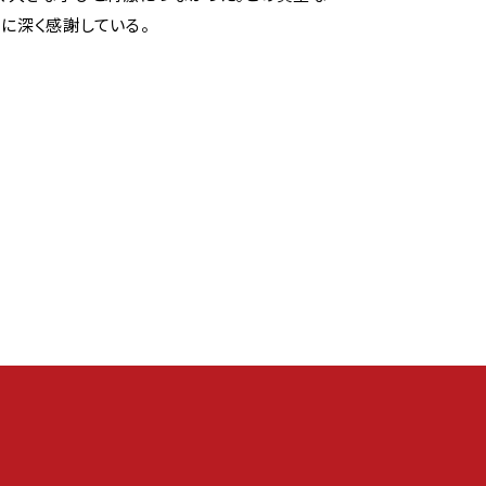
に深く感謝している。