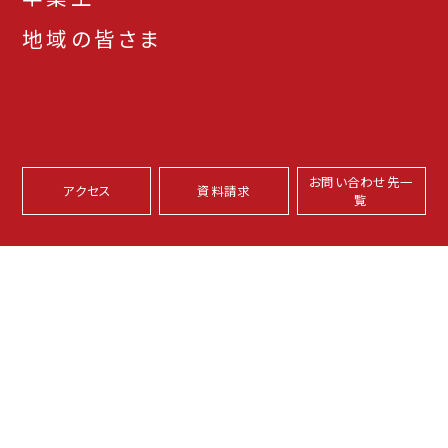
地域の皆さま
お問い合わせ先一
アクセス
資料請求
覧
本学サイトについて
プライバシーポリシー
サイトマップ