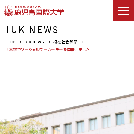
IUK NEWS
TOP
IUK NEWS
福祉社会学部
「本学でソーシャルワーカーデーを開催しました」