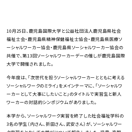
10月25日、鹿児島国際大学と公益社団法人鹿児島県社会
福祉士会・鹿児島県精神保健福祉士協会・鹿児島県医療ソ
ーシャルワーカー協会・鹿児島県ソーシャルワーカー協会の
共催で、第13回ソーシャルワーカーデーの催しが鹿児島国際
大学で開催されました。
今年度は、「次世代を担うソーシャルワーカーとともに考える
ソーシャルワークのミライ」をメインテーマに、「ソーシャルワ
ーカーとして大事にしたいこと」のタイトルで実習生と新人
ワーカーの対話的シンポジウムがありました。
本学から、ソーシャルワーク実習を終了した社会福祉学科の
3名の学生（内さん、折田さん、武安さん）が、ソーシャルワー