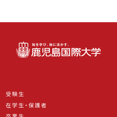
受験生
在学生・保護者
卒業生