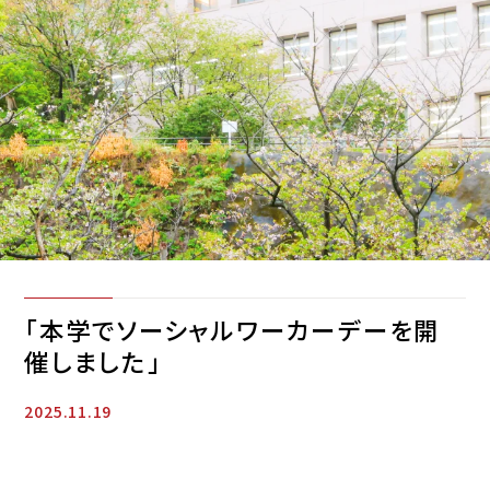
「本学でソーシャルワーカーデーを開
催しました」
2025.11.19