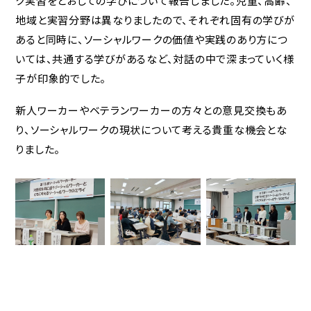
ク実習をとおしての学びについて報告しました。児童、高齢、
地域と実習分野は異なりましたので、それぞれ固有の学びが
あると同時に、ソーシャルワークの価値や実践のあり方につ
いては、共通する学びがあるなど、対話の中で深まっていく様
子が印象的でした。
新人ワーカーやベテランワーカーの方々との意見交換もあ
り、ソーシャルワークの現状について考える貴重な機会とな
りました。