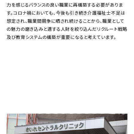
力を感じるバランスの良い職業に再構築する必要がありま
す。コロナ禍においても、今後も引き続き介護福祉士不足は
想定され、職業間競争に晒され続けることから、職業として
の魅力の磨き込みと適する人財を絞り込んだリクルート戦略
及び教育システムの構築が重要になると考えています。