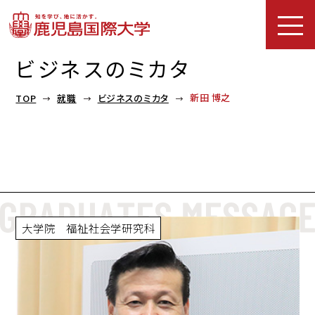
ビジネスのミカタ
新田 博之
TOP
就職
ビジネスのミカタ
大学院 福祉社会学研究科