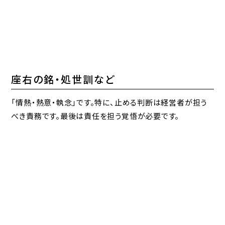
座右の銘・処世訓など
「情熱・熱意・執念」です。特に、止める判断は経営者が担う
べき責務です。最後は責任を担う覚悟が必要です。