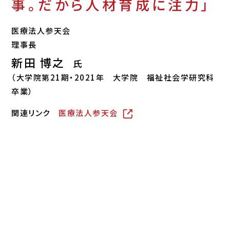
事。だから人材育成に注力」
医療法人参天会
理事長
新田 博之
氏
（大学院第21期・2021年 大学院 福祉社会学研究科
卒業）
関連リンク
医療法人参天会