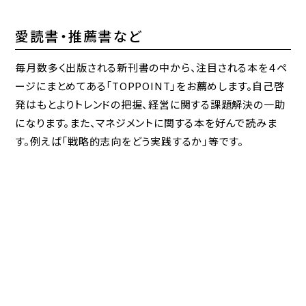
愛読書・推薦書など
毎月数多く出版される新刊書の中から、注目される本を４ペ
ージにまとめてある「TOPPOINT」をお薦めします。自己啓
発はもとよりトレンドの把握、経営に関する課題解決の一助
になります。また、マネジメントに関する本を好んで読みま
す。例えば「戦略的志向をどう実践するか」等です。