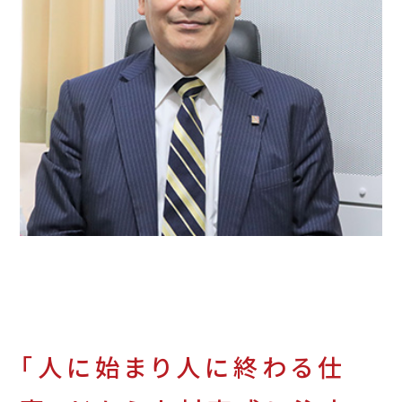
「人に始まり人に終わる仕