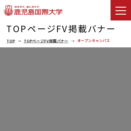
TOPページFV掲載バナー
オープンキャンパス
TOP
TOPページFV掲載バナー