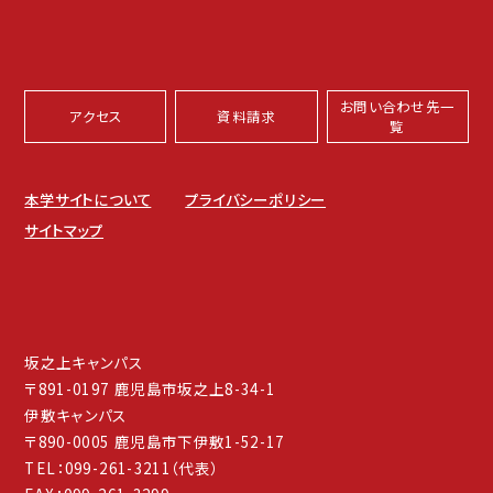
お問い合わせ先一
アクセス
資料請求
覧
本学サイトについて
プライバシーポリシー
サイトマップ
坂之上キャンパス
〒891-0197 鹿児島市坂之上8-34-1
伊敷キャンパス
〒890-0005 鹿児島市下伊敷1-52-17
TEL：099-261-3211（代表）