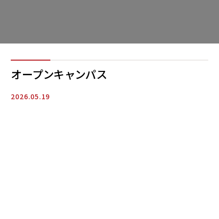
オープンキャンパス
2026.05.19