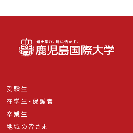
受験生
在学生・保護者
卒業生
地域の皆さま