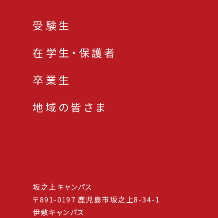
受験生
在学生・保護者
卒業生
地域の皆さま
坂之上キャンパス
〒891-0197 鹿児島市坂之上8-34-1
伊敷キャンパス