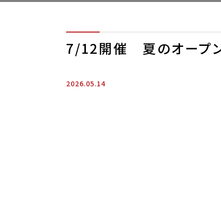
7/12開催 夏のオープ
2026.05.14