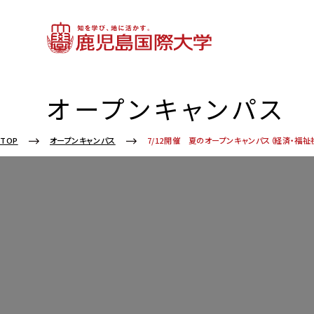
オープンキャンパス
TOP
オープンキャンパス