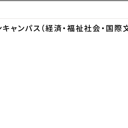
ンキャンパス（経済・福祉社会・国際