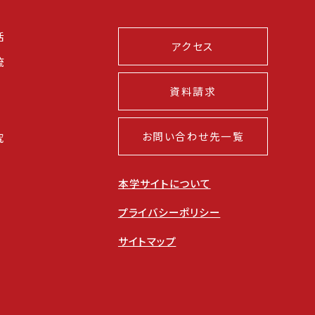
活
アクセス
流
資料請求
お問い合わせ先一覧
究
本学サイトについて
プライバシーポリシー
サイトマップ