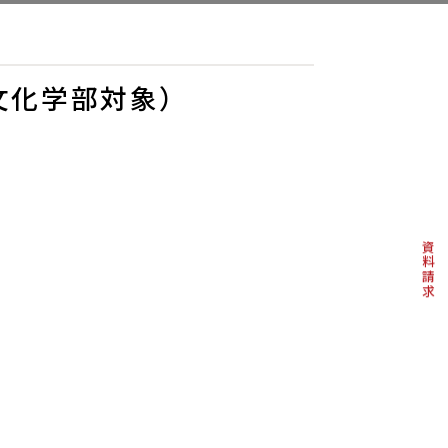
文化学部対象）
資料請求