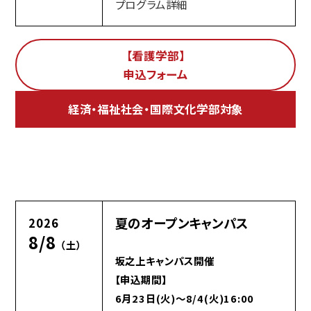
プログラム詳細
【看護学部】
申込フォーム
経済・福祉社会・国際文化学部対象
夏のオープンキャンパス
2026
8/8
（土）
坂之上キャンパス開催
【申込期間】
6月23日(火)～8/4(火)16:00