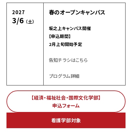
春のオープンキャンパス
2027
3/6
（土）
坂之上キャンパス開催
【申込期間】
2月上旬開始予定
告知チラシはこちら
プログラム詳細
【経済・福祉社会・国際文化学部】
申込フォーム
看護学部対象