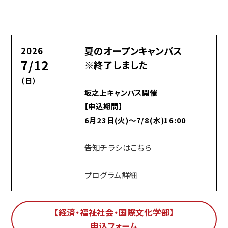
夏のオープンキャンパス
2026
7/12
※終了しました
（日）
坂之上キャンパス開催
【申込期間】
6月23日(火)～7/8(水)16:00
告知チラシはこちら
プログラム詳細
【経済・福祉社会・国際文化学部】
申込フォーム