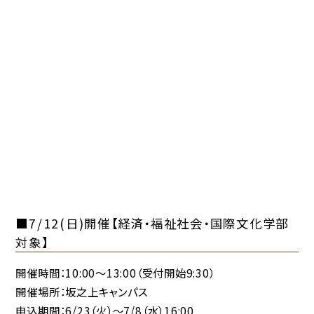
■7/12(日)開催【経済・福祉社会・国際文化学部
対象】
開催時間：10:00～13:00（受付開始9:30）
開催場所：坂之上キャンパス
申込期間：6/23（火）～7/8（水）16:00