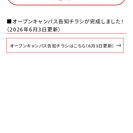
■オープンキャンパス告知チラシが完成しました！
（2026年6月3日更新）
オープンキャンパス告知チラシはこちら（6月3日更新）