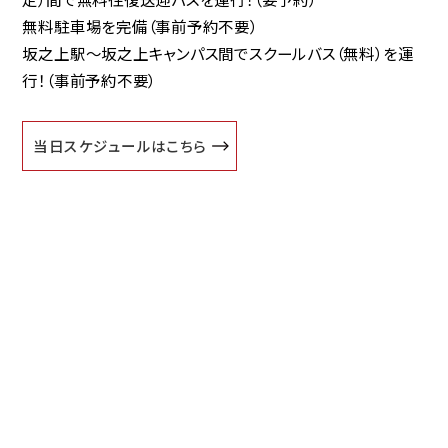
無料駐車場
を完備（事前予約不要）
坂之上駅～坂之上キャンパス間で
スクールバス（無料）
を運
行！（事前予約不要）
当日スケジュールはこちら