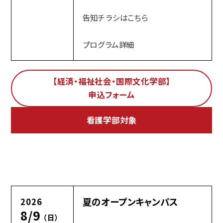
告知チラシはこちら
プログラム詳細
【経済・福祉社会・国際文化学部】
申込フォーム
看護学部対象
夏のオープンキャンパス
2026
8/9
（日）