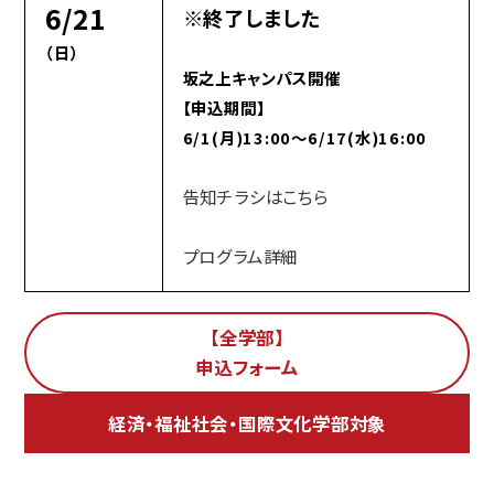
6/21
※終了しました
（日）
坂之上キャンパス開催
【申込期間】
6/1(月)13:00～6/17(水)16:00
告知チラシはこちら
プログラム詳細
【全学部】
申込フォーム
経済・福祉社会・国際文化学部対象