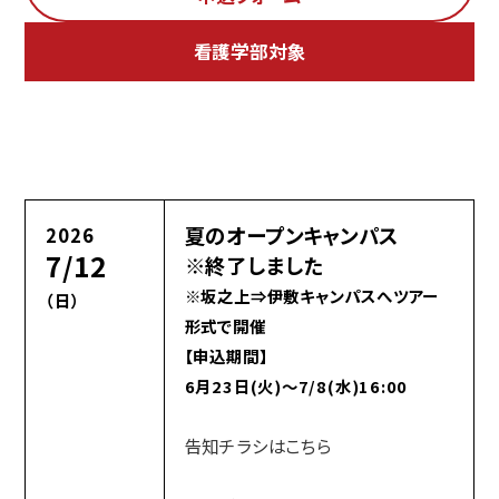
看護学部対象
夏のオープンキャンパス
2026
7/12
※終了しました
※坂之上⇒伊敷キャンパスへツアー
（日）
形式で開催
【申込期間】
6月23日(火)～7/8(水)16:00
告知チラシはこちら