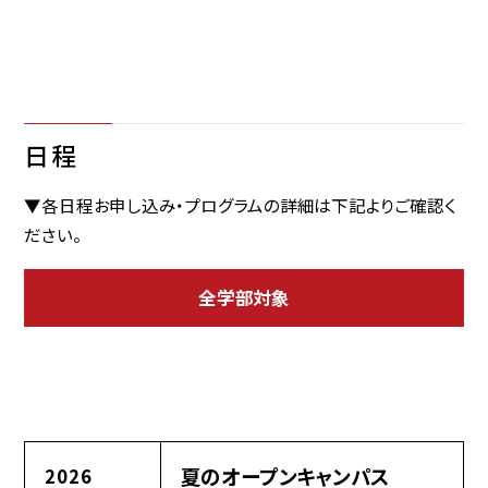
日程
▼各日程お申し込み・プログラムの詳細は下記よりご確認く
ださい。
全学部対象
夏のオープンキャンパス
2026