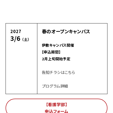
春のオープンキャンパス
2027
3/6
（土）
伊敷キャンパス開催
【申込期間】
2月上旬開始予定
告知チラシはこちら
プログラム詳細
【看護学部】
申込フォーム