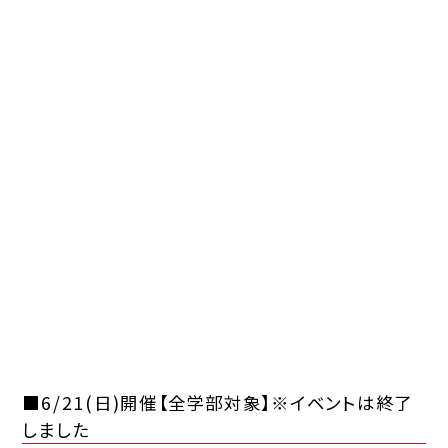
■6/21(日)開催【全学部対象】※イベントは終了
しました