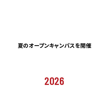
夏のオープンキャンパスを開催
2026