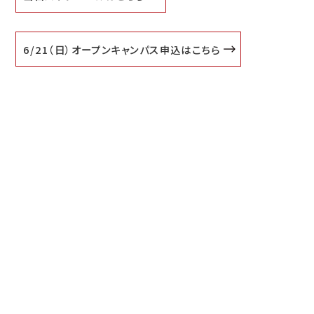
6/21（日）オープンキャンパス申込はこちら