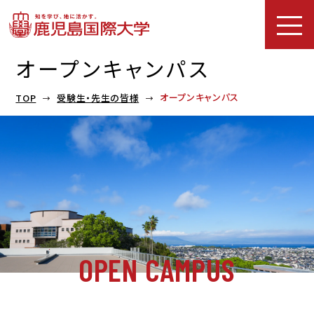
オープンキャンパス
オープンキャンパス
TOP
受験生・先生の皆様
OPEN CAMPUS