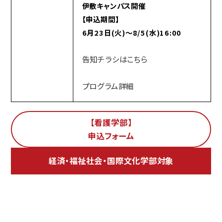
伊敷キャンパス開催
【申込期間】
6月23日(火)～8/5(水)16:00
告知チラシはこちら
プログラム詳細
【看護学部】
申込フォーム
経済・福祉社会・国際文化学部対象