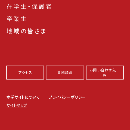
在学生・保護者
卒業生
地域の皆さま
お問い合わせ先一
アクセス
資料請求
覧
本学サイトについて
プライバシーポリシー
サイトマップ