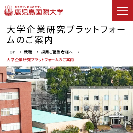
大学企業研究プラットフォー
ムのご案内
TOP
就職
採用ご担当者様へ
大学企業研究プラットフォームのご案内