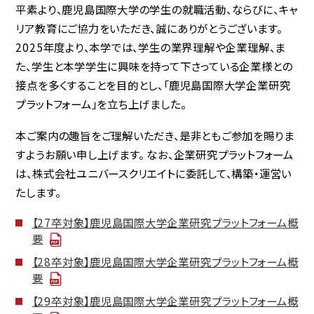
平素より、鹿児島国際大学の学生の就職活動、ならびに、キャ
リア教育にご協力をいただき、誠にありがとうございます。
2025年度より、本学では、学生の業界理解や企業理解、ま
た、学生と本学学生に興味を持って下さっている企業様との
接点を多くすることを目的とし、「鹿児島国際大学企業研究
プラットフォーム」を立ち上げました。
本ご案内の趣旨をご理解いただき、是非ともご参加を賜りま
すようお願い申し上げます。 なお、企業研究プラットフォーム
は、株式会社ユニバースクリエイトに委託して、構築・運営い
たします。
【27卒対象】鹿児島国際大学企業研究プラットフォーム概
要
【28卒対象】鹿児島国際大学企業研究プラットフォーム概
要
【29卒対象】鹿児島国際大学企業研究プラットフォーム概